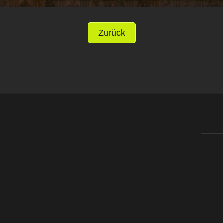
Zurück